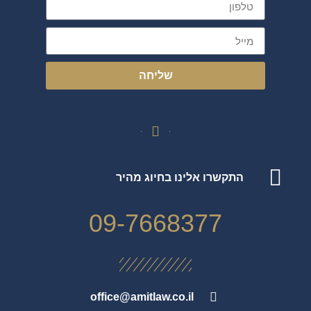
שליחה
התקשרו אלינו בחיוג מהיר
09-7668377
office@amitlaw.co.il