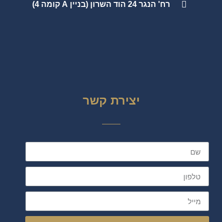
רח' הנגר 24 הוד השרון (בניין A קומה 4)
יצירת קשר