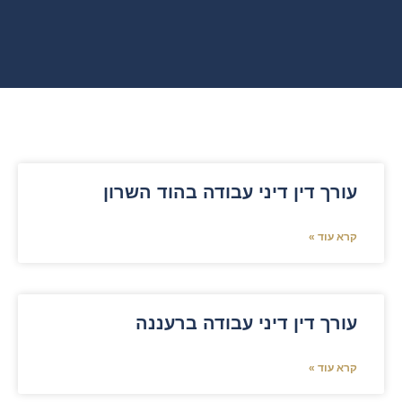
עורך דין דיני עבודה בהוד השרון
קרא עוד »
עורך דין דיני עבודה ברעננה
קרא עוד »