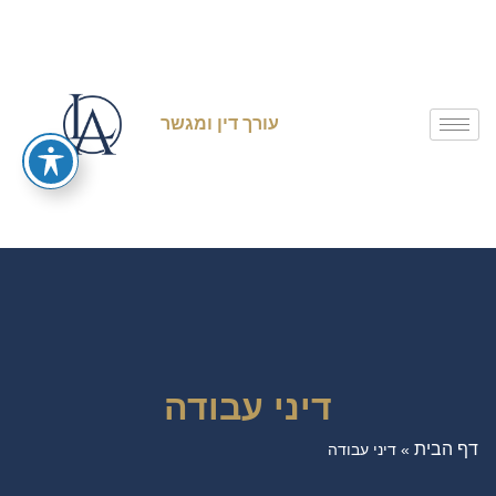
עורך דין ומגשר
דיני עבודה
דף הבית
»
דיני עבודה