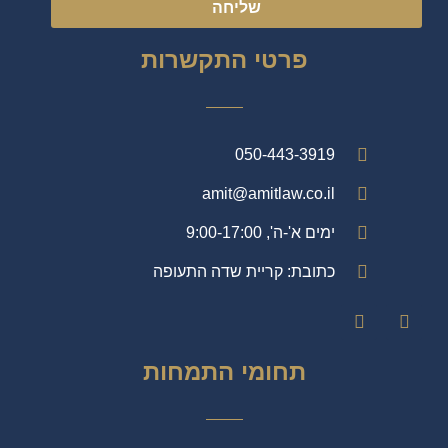
שליחה
פרטי התקשרות
050-443-3919
amit@amitlaw.co.il
ימים א'-ה', 9:00-17:00
כתובת: קריית שדה התעופה
תחומי התמחות