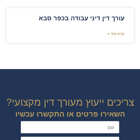
עורך דין דיני עבודה בכפר סבא
קרא עוד »
צריכים ייעוץ מעורך דין מקצועי?
השאירו פרטים או התקשרו עכשיו