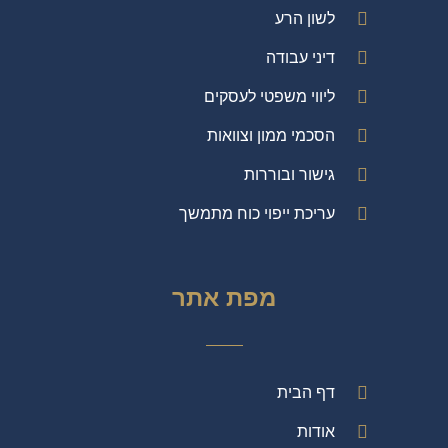
לשון הרע
דיני עבודה
ליווי משפטי לעסקים
הסכמי ממון וצוואות
גישור ובוררות
עריכת ייפוי כוח מתמשך
מפת אתר
דף הבית
אודות