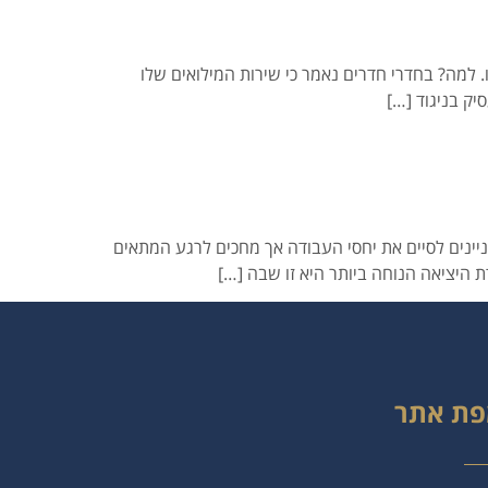
 למה? בחדרי חדרים נאמר כי שירות המילואים שלו
יק בניגוד […]
ניינים לסיים את יחסי העבודה אך מחכים לרגע המתאים
 היציאה הנוחה ביותר היא זו שבה […]
ת אתר