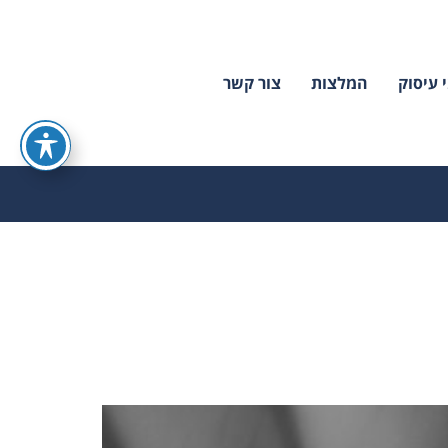
 עיסוק
המלצות
צור קשר