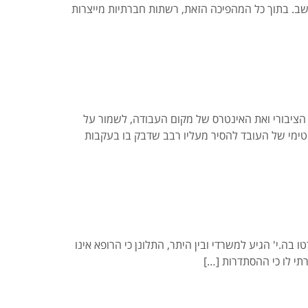
חשב. בתוך כל המהפיכה הזאת, רשתות חברתיות מייצרות
הציבורי ואת האינטרס של מקום העבודה, לשמור על
טימי של העובד להסיר מעליו רבב שדבק בו בעקבות
ה.י' הגיע למשרדי ובין היתר, התלונן כי הרופא אינו
תי לו כי ההסתדרות […]