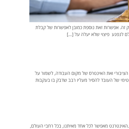
ם בעבירה לפי חוק זה. אפשרות זאת נוספת כמובן לאפשרות של קבלת
הציבורי ואת האינטרס של מקום העבודה, לשמור על
טימי של העובד להסיר מעליו רבב שדבק בו בעקבות
.האינטרנט מאפשר לכל אחד מאיתנו, בכל רחבי העולם,