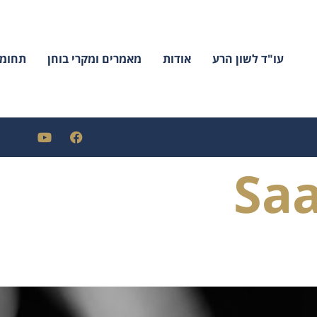
עו"ד לשון הרע
אודות
מאמרים ומקרי בוחן
תחומי
Sa