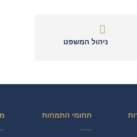
ניהול המשפט
ות
תחומי התמחות
מפ