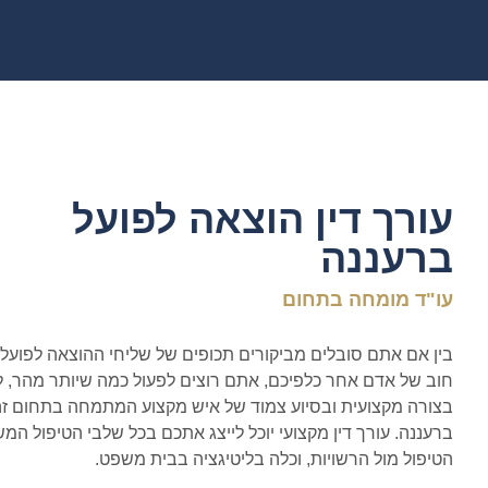
עורך דין הוצאה לפועל
ברעננה
עו"ד מומחה בתחום
בין אם אתם סובלים מביקורים תכופים של שליחי ההוצאה לפועל, 
חוב של אדם אחר כלפיכם, אתם רוצים לפעול כמה שיותר מהר, ל
בצורה מקצועית ובסיוע צמוד של איש מקצוע המתמחה בתחום זה, 
ברעננה. עורך דין מקצועי יוכל לייצג אתכם בכל שלבי הטיפול 
הטיפול מול הרשויות, וכלה בליטיגציה בבית משפט.