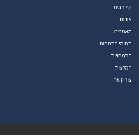
דף הבית
אודות
מאמרים
תחומי התמחות
התמחויות
המלצות
צור קשר