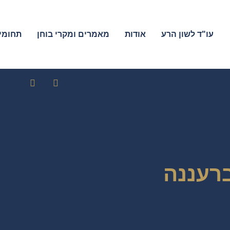
עו"ד לשון הרע
אודות
מאמרים ומקרי בוחן
תחומי 
ברעננה