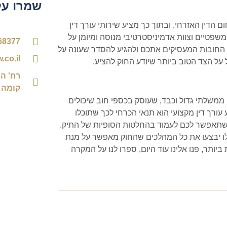
שמרו על
ם הדין האזרחי, ובתוך כך מציע שירותי עורך דין
משפטיים וצוות אדמיניסטרטיבי מנוסה ומיומן על
68377
 החובות המעסיקים אתכם ולהגיע להסדר שעונה על
.co.il
ל הצד הטוב ביותר שיודע החוק להציע.
קומה 4)
 ממשלתי גדול וכבד, שעוסק בכספי חוב שיכולים
עורך דין מקצועי הוא תנאי הכרחי לכך שתוכלו
 שתאפשר לכם לעמוד בהחלטות הסופיות של התיק.
פילו יבצעו את כל המהלכים שהחוק מאפשר על מנת
ותר, פנו אלינו עוד היום, ספרו לנו על המקרה