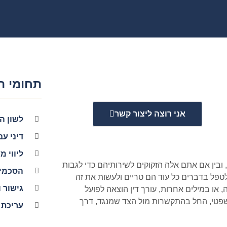
תחומי ה
אני רוצה ליצור קשר
לשון ה
דיני עב
ליווי 
ובין אם אתם אלה הזקוקים לשירותיהם כדי לגבות
הסכמי 
טפל בדברים כל עוד הם טריים ולעשות את זה
גישור ו
או במילים אחרות, עורך דין הוצאה לפועל
המשפטי, החל בהתקשרות מול הצד שמנגד, דרך
עריכת 