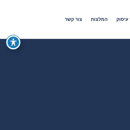
עיסוק
המלצות
צור קשר