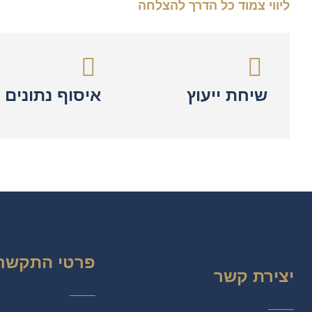
ליווי צמוד כל הדרך להצלחה
שיחת ייעוץ
איסוף נתונים
פרטי התקשר
יצירת קשר