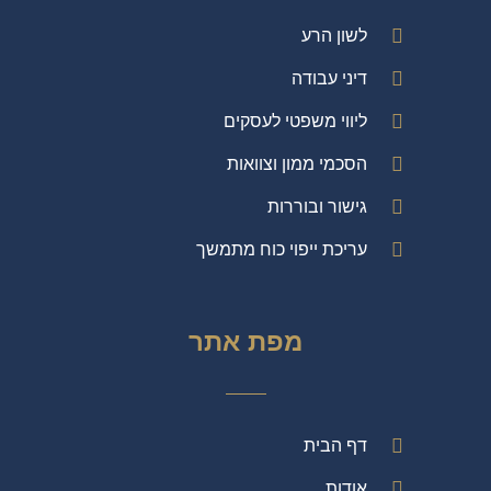
לשון הרע
דיני עבודה
ליווי משפטי לעסקים
הסכמי ממון וצוואות
גישור ובוררות
עריכת ייפוי כוח מתמשך
מפת אתר
דף הבית
אודות