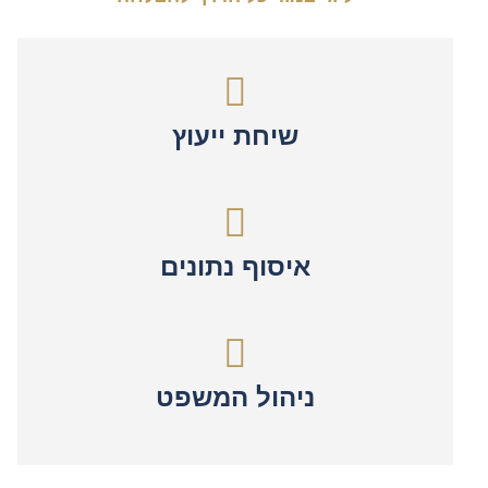
שיחת ייעוץ
איסוף נתונים
ניהול המשפט