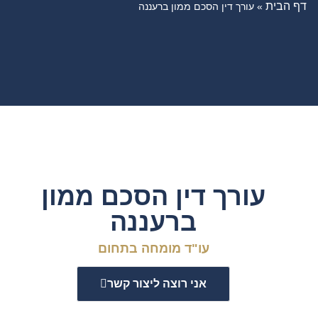
דף הבית
»
עורך דין הסכם ממון ברעננה
עורך דין הסכם ממון
ברעננה
עו"ד מומחה בתחום
אני רוצה ליצור קשר