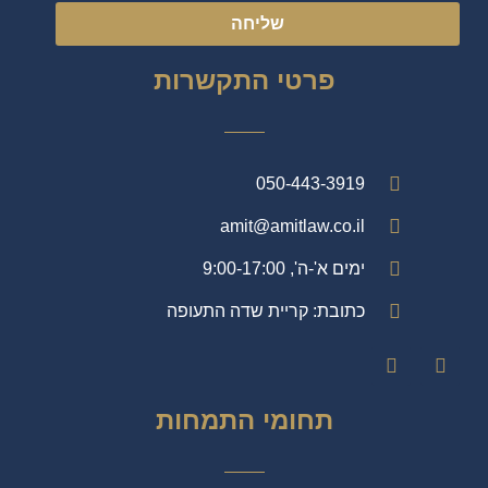
שליחה
פרטי התקשרות
050-443-3919
amit@amitlaw.co.il
ימים א'-ה', 9:00-17:00
כתובת: קריית שדה התעופה
תחומי התמחות