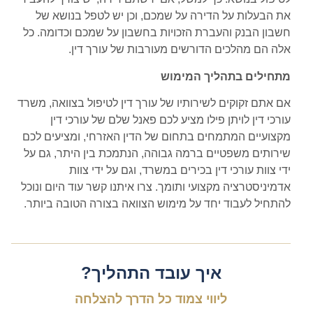
את הבעלות על הדירה על שמכם, וכן יש לטפל בנושא של
חשבון הבנק והעברת הזכויות בחשבון על שמכם וכדומה. כל
אלה הם מהלכים הדורשים מעורבות של עורך דין.
מתחילים בתהליך המימוש
אם אתם זקוקים לשירותיו של עורך דין לטיפול בצוואה, משרד
עורכי דין לויתן פילו מציע לכם פאנל שלם של עורכי דין
מקצועיים המתמחים בתחום של הדין האזרחי, ומציעים לכם
שירותים משפטיים ברמה גבוהה, הנתמכת בין היתר, גם על
ידי צוות עורכי דין בכירים במשרד, וגם על ידי צוות
אדמיניסטרציה מקצועי ותומך. צרו איתנו קשר עוד היום ונוכל
להתחיל לעבוד יחד על מימוש הצוואה בצורה הטובה ביותר.
איך עובד התהליך?
ליווי צמוד כל הדרך להצלחה