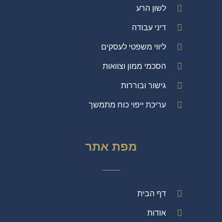
לשון הרע
דיני עבודה
ליווי משפטי לעסקים
הסכמי ממון וצוואות
גישור ובוררות
עריכת ייפוי כוח מתמשך
מפת אתר
דף הבית
אודות