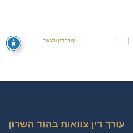
עורך דין ומגשר
עורך דין צוואות בהוד השרון