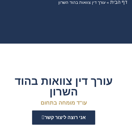
דף הבית
»
עורך דין צוואות בהוד השרון
עורך דין צוואות בהוד
השרון
עו"ד מומחה בתחום
אני רוצה ליצור קשר