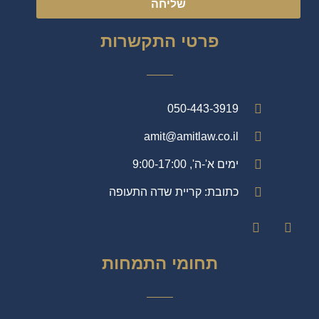
שליחה
פרטי התקשרות
050-443-3919
amit@amitlaw.co.il
ימים א'-ה', 9:00-17:00
כתובת: קריית שדה התעופה
תחומי התמחות