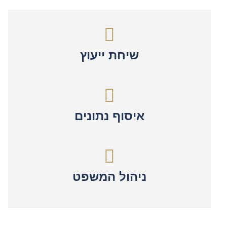
שיחת ייעוץ
איסוף נתונים
ניהול המשפט