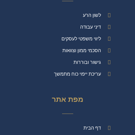
לשון הרע
דיני עבודה
ליווי משפטי לעסקים
הסכמי ממון וצוואות
גישור ובוררות
עריכת ייפוי כוח מתמשך
מפת אתר
דף הבית