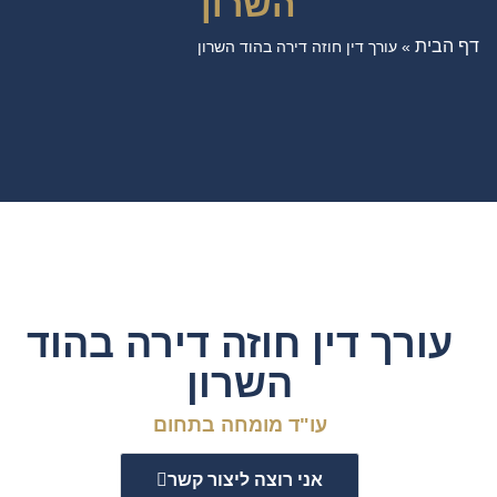
השרון
דף הבית
»
עורך דין חוזה דירה בהוד השרון
עורך דין חוזה דירה בהוד
השרון
עו"ד מומחה בתחום
אני רוצה ליצור קשר