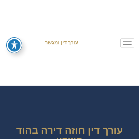
עורך דין ומגשר
עורך דין חוזה דירה בהוד