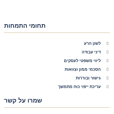
תחומי התמחות
לשון הרע
דיני עבודה
ליווי משפטי לעסקים
הסכמי ממון וצוואות
גישור ובוררות
עריכת ייפוי כוח מתמשך
שמרו על קשר