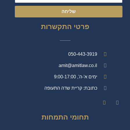
שליחה
פרטי התקשרות
050-443-3919
amit@amitlaw.co.il
ימים א'-ה', 9:00-17:00
כתובת: קריית שדה התעופה
תחומי התמחות