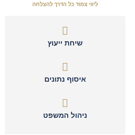
ליווי צמוד כל הדרך להצלחה
שיחת ייעוץ
איסוף נתונים
ניהול המשפט