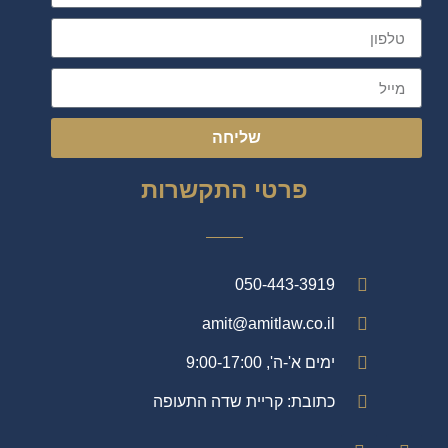
שליחה
פרטי התקשרות
050-443-3919
amit@amitlaw.co.il
ימים א'-ה', 9:00-17:00
כתובת: קריית שדה התעופה