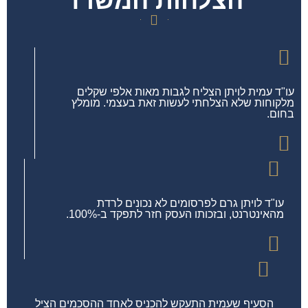
הצלחות המשרד
עו"ד עמית לויתן הצליח לגבות מאות אלפי שקלים
מלקוחות שלא הצלחתי לעשות זאת בעצמי. מומלץ
בחום.
עו"ד לויתן גרם לפרסומים לא נכונים לרדת
מהאינטרנט, ובזכותו העסק חזר לתפקד ב-100%.
הסעיף שעמית התעקש להכניס לאחד ההסכמים הציל