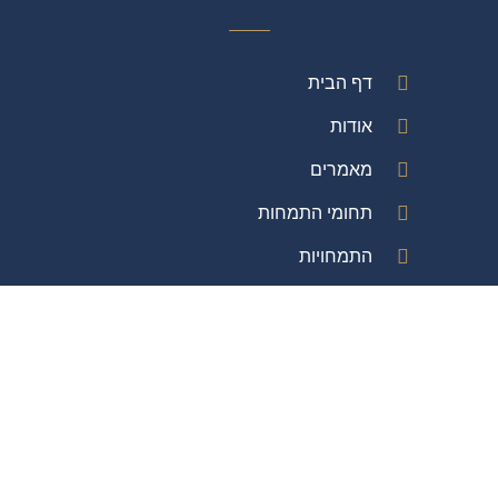
דף הבית
אודות
מאמרים
תחומי התמחות
התמחויות
המלצות
צור קשר