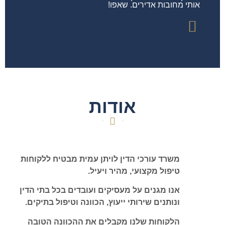
אותי מחובות אדירים. שאפו!
אודות
משרד עורכי הדין לויתן עמית מבטיח ללקוחות
טיפול מקצועי, מהיר ויעיל.
אנו מגנים על מעסיקים ועובדים בכל בתי הדין
ונותנים שירותי ייעוץ, הכוונה וטיפול בתיקים.
הלקוחות שלנו מקבלים את ההכוונה הטובה