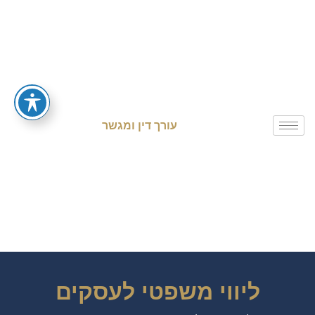
עורך דין ומגשר
ליווי משפטי לעסקים