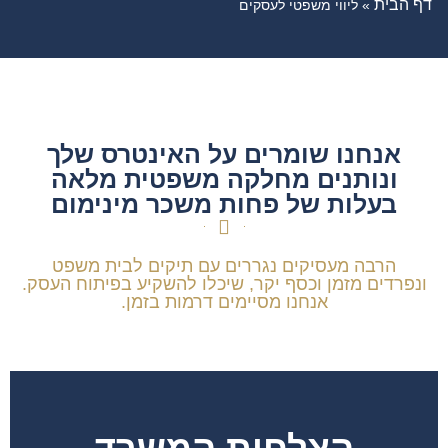
דף הבית
»
ליווי משפטי לעסקים
אנחנו שומרים על האינטרס שלך
ונותנים מחלקה משפטית מלאה
בעלות של פחות משכר מינימום
הרבה מעסיקים נגררים עם תיקים לבית משפט
ונפרדים מזמן וכסף יקר, שיכלו להשקיע בפיתוח העסק.
אנחנו מסיימים דרמות בזמן.