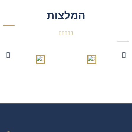
המלצות




