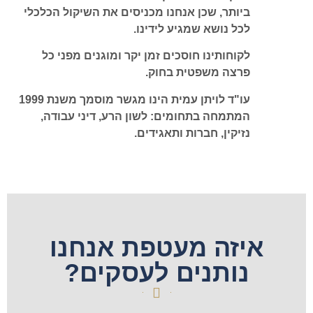
ביותר, שכן אנחנו מכניסים את השיקול הכלכלי
לכל נושא שמגיע לידינו.
לקוחותינו חוסכים זמן יקר ומוגנים מפני כל
פרצה משפטית בחוק.
עו"ד לויתן עמית הינו מגשר מוסמך משנת 1999
המתמחה בתחומים: לשון הרע, דיני עבודה,
נזיקין, חברות ותאגידים.
איזה מעטפת אנחנו
נותנים לעסקים?