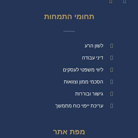
תחומי התמחות
לשון הרע
דיני עבודה
ליווי משפטי לעסקים
הסכמי ממון וצוואות
גישור ובוררות
עריכת ייפוי כוח מתמשך
מפת אתר