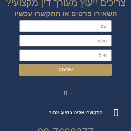
צריכים ייעוץ מעורך דין מקצועי?
השאירו פרטים או התקשרו עכשיו
שליחה
התקשרו אלינו בחיוג מהיר