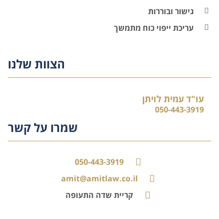
גישור ובוררות
עריכת ייפוי כוח מתמשך
הצוות שלנו
עו"ד עמית לויתן
050-443-3919
שמרו על קשר
050-443-3919
amit@amitlaw.co.il
קריית שדה התעופה