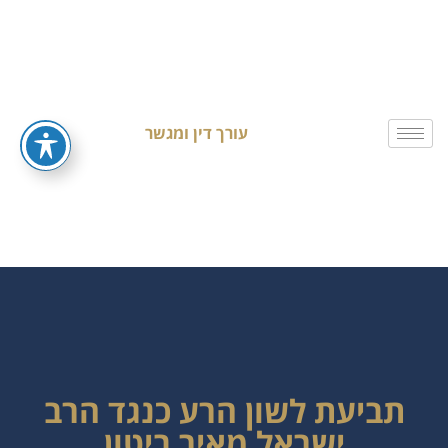
עורך דין ומגשר
תביעת לשון הרע כנגד הרב
ישראל מאיר ביטון