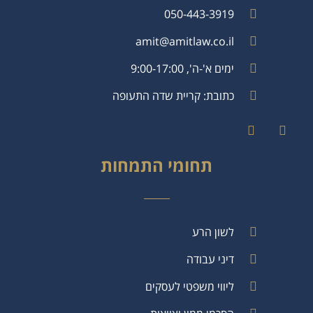
050-443-3919
amit@amitlaw.co.il
ימים א'-ה', 9:00-17:00
כתובת: קריית שדה התעופה
תחומי התמחות
לשון הרע
דיני עבודה
ליווי משפטי לעסקים