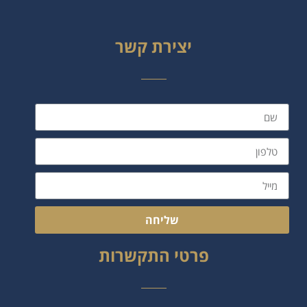
יצירת קשר
שליחה
פרטי התקשרות