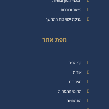
הסכמי ממון וצוואות
גישור ובוררות
עריכת ייפוי כוח מתמשך
מפת אתר
דף הבית
אודות
מאמרים
תחומי התמחות
התמחויות