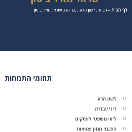
דף הבית
»
תביעת לשון הרע כנגד הרב ישראל מאיר ביטון
תחומי התמחות
לשון הרע
דיני עבודה
ליווי משפטי לעסקים
הסכמי ממון וצוואות